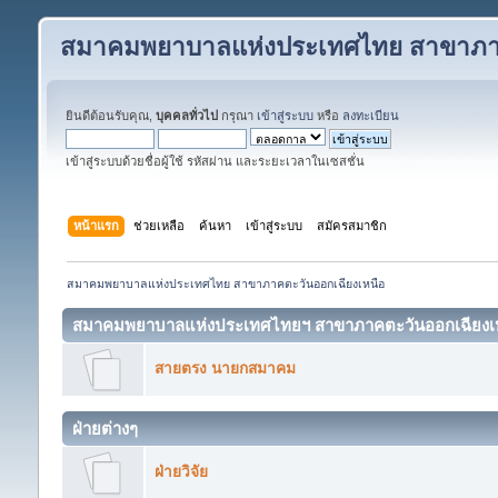
สมาคมพยาบาลแห่งประเทศไทย สาขาภาค
ยินดีต้อนรับคุณ,
บุคคลทั่วไป
กรุณา
เข้าสู่ระบบ
หรือ
ลงทะเบียน
เข้าสู่ระบบด้วยชื่อผู้ใช้ รหัสผ่าน และระยะเวลาในเซสชั่น
หน้าแรก
ช่วยเหลือ
ค้นหา
เข้าสู่ระบบ
สมัครสมาชิก
สมาคมพยาบาลแห่งประเทศไทย สาขาภาคตะวันออกเฉียงเหนือ
สมาคมพยาบาลแห่งประเทศไทยฯ สาขาภาคตะวันออกเฉียงเ
สายตรง นายกสมาคม
ฝ่ายต่างๆ
ฝ่ายวิจัย