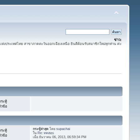
ข่าว:
่งประเทศไทย สาขาภาคตะวันออกเฉียงเหนือ ยินดีต้อนรับสมาชิกใหม่ทุกท่าน ค่ะ
ระทู้
ัวข้อ
กระทู้ล่าสุด
โดย
supachai
ระทู้
ใน
Re: ทดสอบ
ัวข้อ
เมื่อ ธันวาคม 06, 2013, 06:59:34 PM