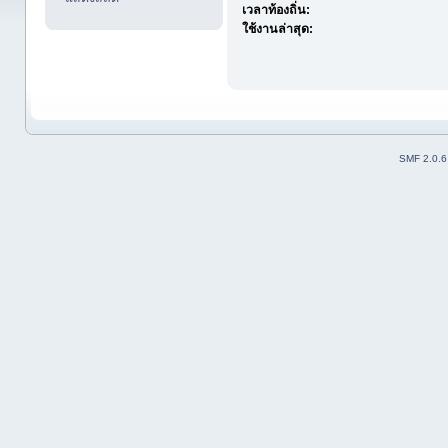
เวลาท้องถิ่น:
ใช้งานล่าสุด:
SMF 2.0.6