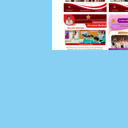
สมาคมพยาบาลแห่งประเทศไทย 
สา
สำนักงานสมาคมพยาบาล
ห้อง 11