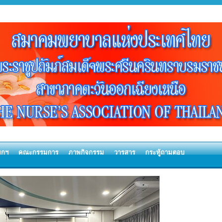
ยกฯ
คณะกรรมการ
ภาพกิจกรรม
วารสาร
กระทู้ถามตอบ