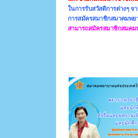
ในการรับสวัสดิการต่างๆ 
จา
การสมัครสมาชิกสมาคมพยา
สามารถสมัครสมาชิกสมคมพย