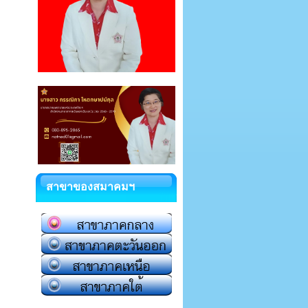
สาขาของสมาคมฯ