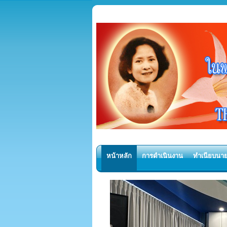
หน้าหลัก
การดำเนินงาน
ทำเนียบนา